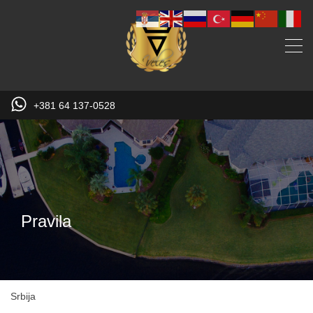
+381 64 137-0528
Pravila
Srbija