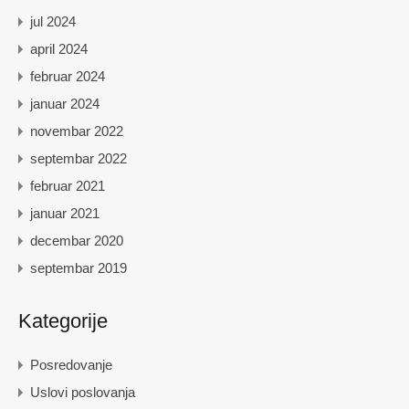
jul 2024
april 2024
februar 2024
januar 2024
novembar 2022
septembar 2022
februar 2021
januar 2021
decembar 2020
septembar 2019
Kategorije
Posredovanje
Uslovi poslovanja