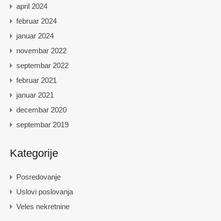
april 2024
februar 2024
januar 2024
novembar 2022
septembar 2022
februar 2021
januar 2021
decembar 2020
septembar 2019
Kategorije
Posredovanje
Uslovi poslovanja
Veles nekretnine