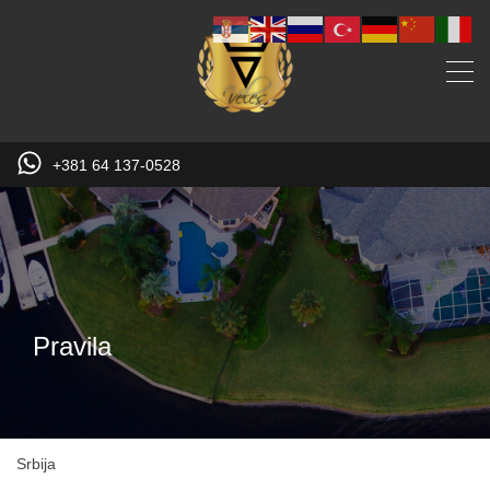
+381 64 137-0528
Pravila
Srbija