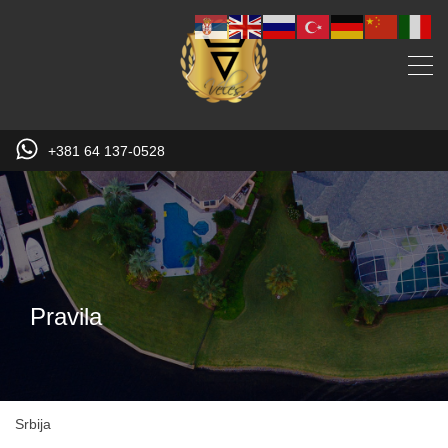
+381 64 137-0528
Pravila
Srbija