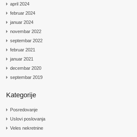
april 2024
februar 2024
januar 2024
novembar 2022
septembar 2022
februar 2021
januar 2021
decembar 2020
septembar 2019
Kategorije
Posredovanje
Uslovi poslovanja
Veles nekretnine