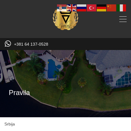
+381 64 137-0528
Pravila
Srbija