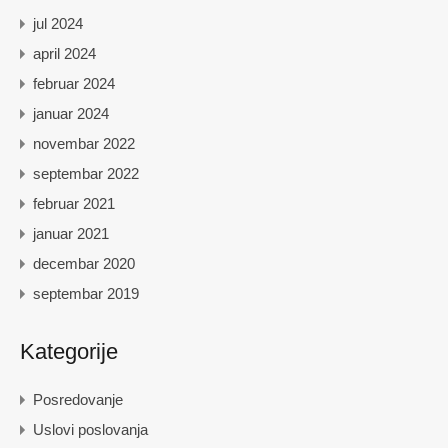
jul 2024
april 2024
februar 2024
januar 2024
novembar 2022
septembar 2022
februar 2021
januar 2021
decembar 2020
septembar 2019
Kategorije
Posredovanje
Uslovi poslovanja