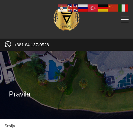
+381 64 137-0528
Pravila
Srbija