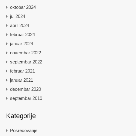
oktobar 2024
jul 2024
april 2024
februar 2024
januar 2024
novembar 2022
septembar 2022
februar 2021
januar 2021
decembar 2020
septembar 2019
Kategorije
Posredovanje