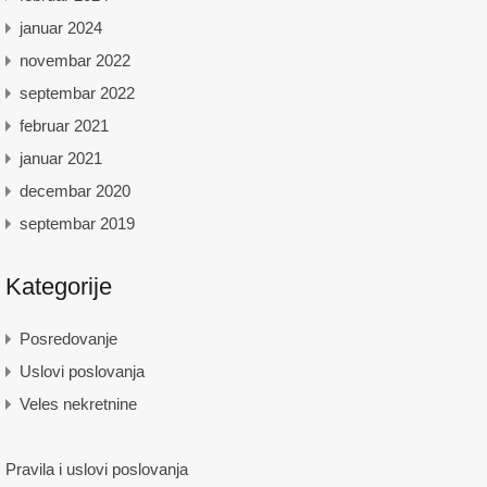
januar 2024
novembar 2022
septembar 2022
februar 2021
januar 2021
decembar 2020
septembar 2019
Kategorije
Posredovanje
Uslovi poslovanja
Veles nekretnine
Pravila i uslovi poslovanja