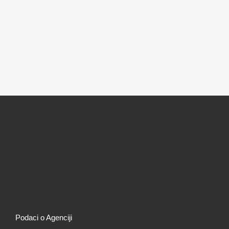
Podaci o Agenciji