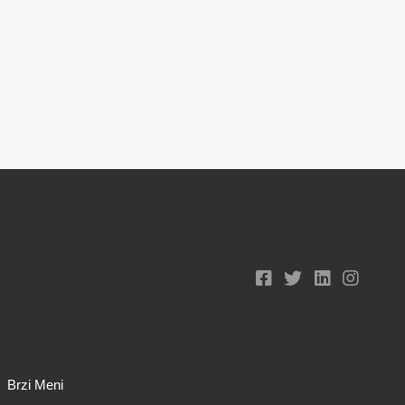
Brzi Meni