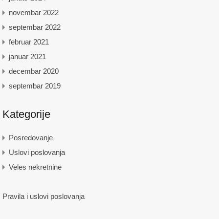
novembar 2022
septembar 2022
februar 2021
januar 2021
decembar 2020
septembar 2019
Kategorije
Posredovanje
Uslovi poslovanja
Veles nekretnine
Pravila i uslovi poslovanja