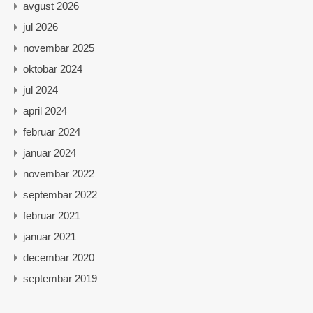
avgust 2026
jul 2026
novembar 2025
oktobar 2024
jul 2024
april 2024
februar 2024
januar 2024
novembar 2022
septembar 2022
februar 2021
januar 2021
decembar 2020
septembar 2019