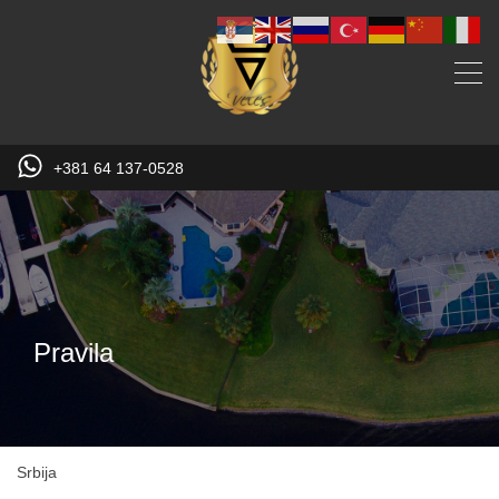
+381 64 137-0528
Pravila
Srbija